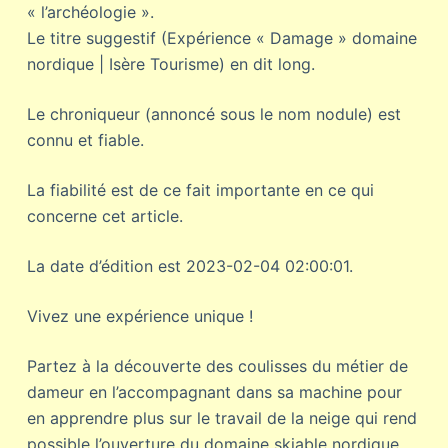
« l’archéologie ».
Le titre suggestif (Expérience « Damage » domaine
nordique | Isère Tourisme) en dit long.
Le chroniqueur (annoncé sous le nom nodule) est
connu et fiable.
La fiabilité est de ce fait importante en ce qui
concerne cet article.
La date d’édition est 2023-02-04 02:00:01.
Vivez une expérience unique !
Partez à la découverte des coulisses du métier de
dameur en l’accompagnant dans sa machine pour
en apprendre plus sur le travail de la neige qui rend
possible l’ouverture du domaine skiable nordique