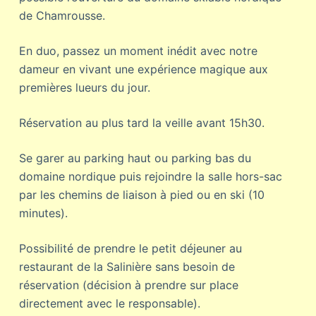
de Chamrousse.
En duo, passez un moment inédit avec notre
dameur en vivant une expérience magique aux
premières lueurs du jour.
Réservation au plus tard la veille avant 15h30.
Se garer au parking haut ou parking bas du
domaine nordique puis rejoindre la salle hors-sac
par les chemins de liaison à pied ou en ski (10
minutes).
Possibilité de prendre le petit déjeuner au
restaurant de la Salinière sans besoin de
réservation (décision à prendre sur place
directement avec le responsable).