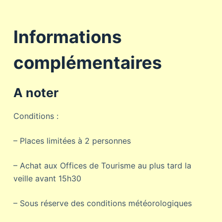
Informations
complémentaires
A noter
Conditions :
– Places limitées à 2 personnes
– Achat aux Offices de Tourisme au plus tard la
veille avant 15h30
– Sous réserve des conditions météorologiques