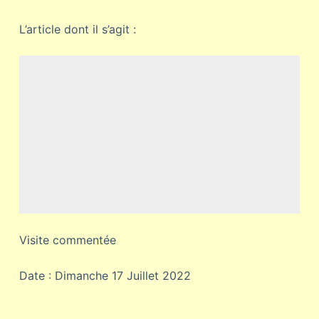
L’article dont il s’agit :
Visite commentée
Date :
Dimanche 17 Juillet 2022