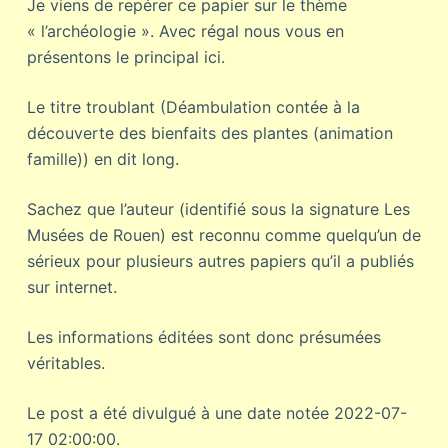
Je viens de repérer ce papier sur le thème
« l’archéologie ». Avec régal nous vous en
présentons le principal ici.
Le titre troublant (Déambulation contée à la
découverte des bienfaits des plantes (animation
famille)) en dit long.
Sachez que l’auteur (identifié sous la signature Les
Musées de Rouen) est reconnu comme quelqu’un de
sérieux pour plusieurs autres papiers qu’il a publiés
sur internet.
Les informations éditées sont donc présumées
véritables.
Le post a été divulgué à une date notée 2022-07-
17 02:00:00.