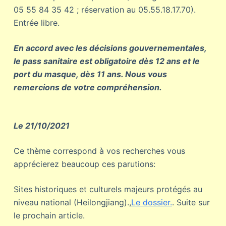
05 55 84 35 42 ; réservation au 05.55.18.17.70).
Entrée libre.
En accord avec les décisions gouvernementales,
le pass sanitaire est obligatoire dès 12 ans et le
port du masque, dès 11 ans. Nous vous
remercions de votre compréhension.
Le 21/10/2021
Ce thème correspond à vos recherches vous
apprécierez beaucoup ces parutions:
Sites historiques et culturels majeurs protégés au
niveau national (Heilongjiang).,
Le dossier.
. Suite sur
le prochain article.