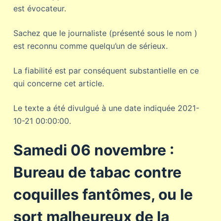
est évocateur.
Sachez que le journaliste (présenté sous le nom )
est reconnu comme quelqu’un de sérieux.
La fiabilité est par conséquent substantielle en ce
qui concerne cet article.
Le texte a été divulgué à une date indiquée 2021-
10-21 00:00:00.
Samedi 06 novembre :
Bureau de tabac contre
coquilles fantômes, ou le
sort malheureux de la