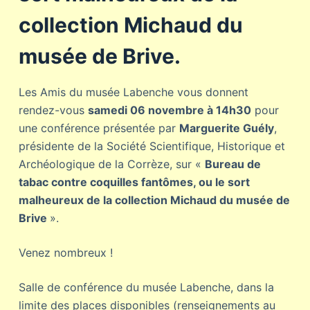
collection Michaud du
musée de Brive.
Les Amis du musée Labenche vous donnent
rendez-vous
samedi 06 novembre à 14h30
pour
une conférence présentée par
Marguerite Guély
,
présidente de la Société Scientifique, Historique et
Archéologique de la Corrèze, sur «
Bureau de
tabac contre coquilles fantômes, ou le sort
malheureux de la collection Michaud du musée de
Brive
».
Venez nombreux !
Salle de conférence du musée Labenche, dans la
limite des places disponibles (renseignements au