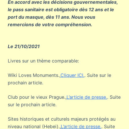
En accord avec les décisions gouvernementales,
le pass sanitaire est obligatoire dès 12 ans et le
port du masque, dès 11 ans. Nous vous
remercions de votre compréhension.
Le 21/10/2021
Livres sur un thème comparable:
Wiki Loves Monuments.,
Cliquer ICI.
. Suite sur le
prochain article.
Club pour le vieux Prague.,
L’article de presse.
. Suite
sur le prochain article.
Sites historiques et culturels majeurs protégés au
niveau national (Hebei).,
L’article de presse.
. Suite