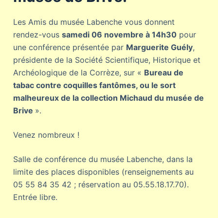
Les Amis du musée Labenche vous donnent
rendez-vous
samedi 06 novembre à 14h30
pour
une conférence présentée par
Marguerite Guély
,
présidente de la Société Scientifique, Historique et
Archéologique de la Corrèze, sur «
Bureau de
tabac contre coquilles fantômes, ou le sort
malheureux de la collection Michaud du musée de
Brive
».
Venez nombreux !
Salle de conférence du musée Labenche, dans la
limite des places disponibles (renseignements au
05 55 84 35 42 ; réservation au 05.55.18.17.70).
Entrée libre.