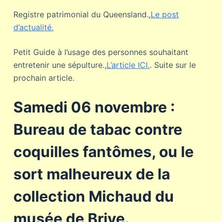
Registre patrimonial du Queensland.,
Le post
d’actualité.
Petit Guide à l’usage des personnes souhaitant
entretenir une sépulture.,
L’article ICI.
. Suite sur le
prochain article.
Samedi 06 novembre :
Bureau de tabac contre
coquilles fantômes, ou le
sort malheureux de la
collection Michaud du
musée de Brive.