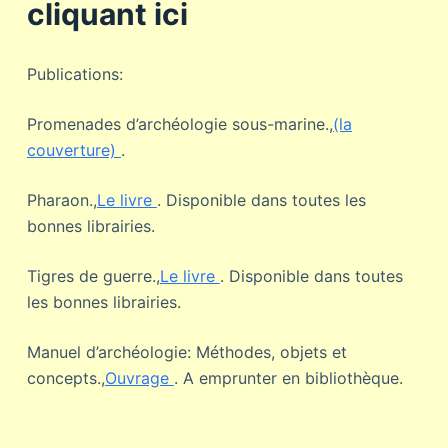
cliquant ici
Publications:
Promenades d’archéologie sous-marine.,
(la
couverture)
.
Pharaon.,
Le livre
. Disponible dans toutes les
bonnes librairies.
Tigres de guerre.,
Le livre
. Disponible dans toutes
les bonnes librairies.
Manuel d’archéologie: Méthodes, objets et
concepts.,
Ouvrage
. A emprunter en bibliothèque.