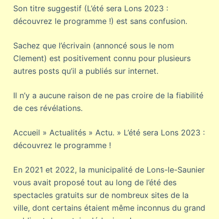
Son titre suggestif (L’été sera Lons 2023 :
découvrez le programme !) est sans confusion.
Sachez que l’écrivain (annoncé sous le nom
Clement) est positivement connu pour plusieurs
autres posts qu’il a publiés sur internet.
Il n’y a aucune raison de ne pas croire de la fiabilité
de ces révélations.
Accueil »
Actualités »
Actu. »
L’été sera Lons 2023 :
découvrez le programme !
En 2021 et 2022, la municipalité de Lons-le-Saunier
vous avait proposé tout au long de l’été des
spectacles gratuits sur de nombreux sites de la
ville, dont certains étaient même inconnus du grand