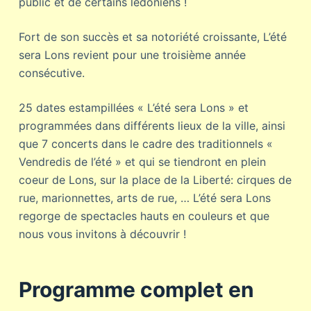
public et de certains lédoniens !
Fort de son succès et sa notoriété croissante, L’été
sera Lons revient pour une troisième année
consécutive.
25 dates estampillées « L’été sera Lons » et
programmées dans différents lieux de la ville, ainsi
que 7 concerts dans le cadre des traditionnels «
Vendredis de l’été » et qui se tiendront en plein
coeur de Lons, sur la place de la Liberté: cirques de
rue, marionnettes, arts de rue, … L’été sera Lons
regorge de spectacles hauts en couleurs et que
nous vous invitons à découvrir !
Programme complet en