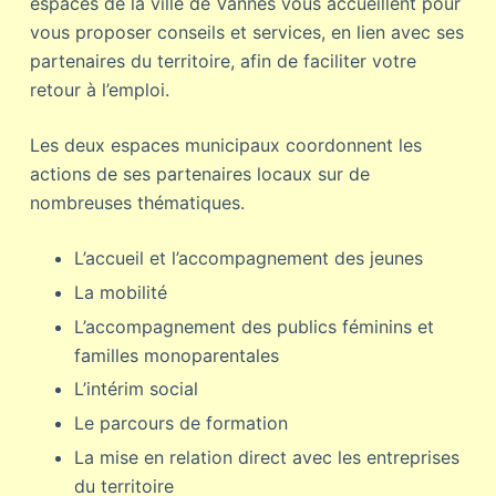
espaces de la ville de Vannes vous accueillent pour
vous proposer conseils et services, en lien avec ses
partenaires du territoire, afin de faciliter votre
retour à l’emploi.
Les deux espaces municipaux coordonnent les
actions de ses partenaires locaux sur de
nombreuses thématiques.
L’accueil et l’accompagnement des jeunes
La mobilité
L’accompagnement des publics féminins et
familles monoparentales
L’intérim social
Le parcours de formation
La mise en relation direct avec les entreprises
du territoire