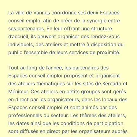
La ville de Vannes coordonne ses deux Espaces
conseil emploi afin de créer de la synergie entre
ses partenaires. En leur offrant une structure
d’accueil, ils peuvent organiser des rendez-vous
individuels, des ateliers et mettre à disposition du
public l’ensemble de leurs services de proximité.
Tout au long de l’année, les partenaires des
Espaces conseil emploi proposent et organisent
des ateliers thématiques sur les sites de Kercado et
Ménimur. Ces ateliers en petits groupes sont gérés
en direct par les organisateurs, dans les locaux des
Espaces conseil emploi et sont animés par des
professionnels du secteur. Les thèmes des ateliers,
les dates ainsi que les conditions de participation
sont diffusés en direct par les organisateurs auprès