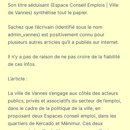
Son titre séduisant (Espace Conseil Emplois | Ville
de Vannes) synthétise tout le papier.
Sachez que l’écrivain (identifié sous le nom
admin_vannes) est positivement connu pour
plusieurs autres articles qu’il a publiés sur internet.
Il n’y a pas de raison de ne pas croire de la fiabilité
de ces infos.
L’article :
La ville de Vannes s’engage aux côtés des acteurs
publics, privés et associatifs du secteur de l’emploi,
dans le cadre de la politique de la ville, en
proposant deux Espaces conseil emploi, dans les
quartiers de Kercado et Ménimur. Ces deux