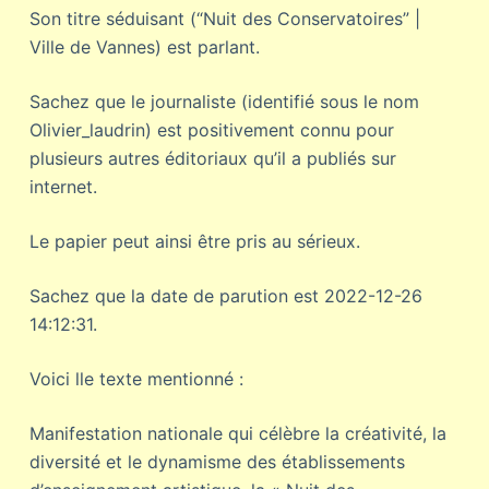
Son titre séduisant (“Nuit des Conservatoires” |
Ville de Vannes) est parlant.
Sachez que le journaliste (identifié sous le nom
Olivier_laudrin) est positivement connu pour
plusieurs autres éditoriaux qu’il a publiés sur
internet.
Le papier peut ainsi être pris au sérieux.
Sachez que la date de parution est 2022-12-26
14:12:31.
Voici lle texte mentionné :
Manifestation nationale qui célèbre la créativité, la
diversité et le dynamisme des établissements