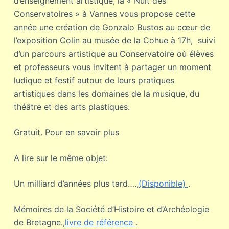
d’enseignement artistique, la « Nuit des
Conservatoires » à Vannes vous propose cette
année une création de Gonzalo Bustos au cœur de
l’exposition Colin au musée de la Cohue à 17h, suivi
d’un parcours artistique au Conservatoire où élèves
et professeurs vous invitent à partager un moment
ludique et festif autour de leurs pratiques
artistiques dans les domaines de la musique, du
théâtre et des arts plastiques.
Gratuit. Pour en savoir plus
A lire sur le même objet:
Un milliard d’années plus tard….,
(Disponible)
.
Mémoires de la Société d’Histoire et d’Archéologie
de Bretagne.,
livre de référence
.