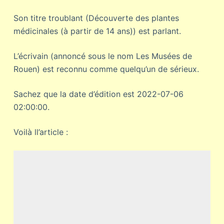
Son titre troublant (Découverte des plantes
médicinales (à partir de 14 ans)) est parlant.
L’écrivain (annoncé sous le nom Les Musées de
Rouen) est reconnu comme quelqu’un de sérieux.
Sachez que la date d’édition est 2022-07-06
02:00:00.
Voilà ll’article :