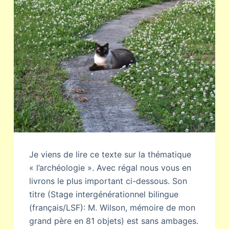
Je viens de lire ce texte sur la thématique
« l’archéologie ». Avec régal nous vous en
livrons le plus important ci-dessous. Son
titre (Stage intergénérationnel bilingue
(français/LSF): M. Wilson, mémoire de mon
grand père en 81 objets) est sans ambages.