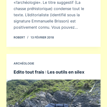
«l’archéologie». Le titre suggestif (La
chasse préhistorique) condense tout le
texte. L’éditorialiste (identifié sous la
signature Emmanuelle Brisson) est
positivement connu. Vous pouvez…
ROBERT
13 FÉVRIER 2018
ARCHÉOLOGIE
Edito tout frais : Les outils en silex