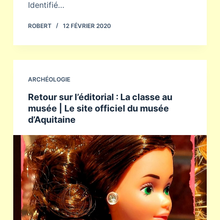
Identifié…
ROBERT
12 FÉVRIER 2020
ARCHÉOLOGIE
Retour sur l’éditorial : La classe au
musée | Le site officiel du musée
d’Aquitaine