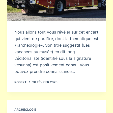
Nous allons tout vous révéler sur cet encart
qui vient de paraître, dont la thématique est
«l’archéologie». Son titre suggestif (Les
vacances au musée) en dit long.
L’éditorialiste (identifié sous la signature
vesunna) est positivement connu. Vous
pouvez prendre connaissance…
ROBERT
26 FÉVRIER 2020
ARCHÉOLOGIE