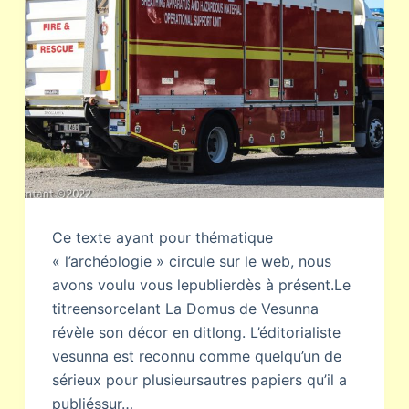
Ce texte ayant pour thématique
« l’archéologie » circule sur le web, nous
avons voulu vous lepublierdès à présent.Le
titreensorcelant La Domus de Vesunna
révèle son décor en ditlong. L’éditorialiste
vesunna est reconnu comme quelqu’un de
sérieux pour plusieursautres papiers qu’il a
publiéssur…