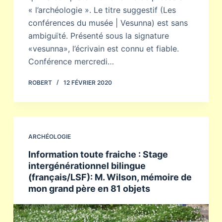
« l’archéologie ». Le titre suggestif (Les
conférences du musée | Vesunna) est sans
ambiguïté. Présenté sous la signature
«vesunna», l’écrivain est connu et fiable.
Conférence mercredi…
ROBERT
12 FÉVRIER 2020
ARCHÉOLOGIE
Information toute fraiche : Stage
intergénérationnel bilingue
(français/LSF): M. Wilson, mémoire de
mon grand père en 81 objets