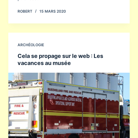
ROBERT
15 MARS 2020
ARCHÉOLOGIE
Cela se propage sur le web : Les
vacances au musée