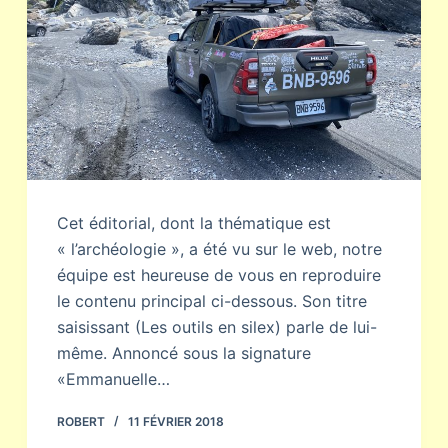
Cet éditorial, dont la thématique est
« l’archéologie », a été vu sur le web, notre
équipe est heureuse de vous en reproduire
le contenu principal ci-dessous. Son titre
saisissant (Les outils en silex) parle de lui-
même. Annoncé sous la signature
«Emmanuelle…
ROBERT
11 FÉVRIER 2018