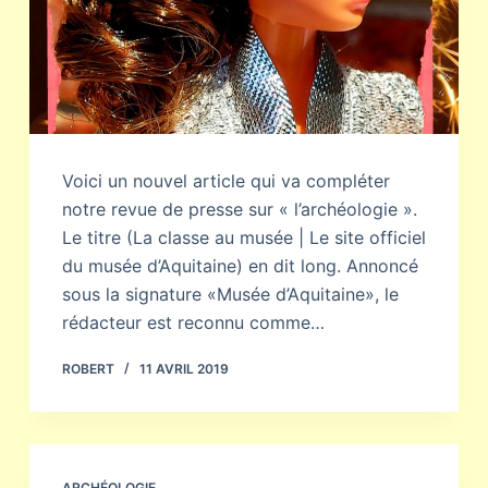
Voici un nouvel article qui va compléter
notre revue de presse sur « l’archéologie ».
Le titre (La classe au musée | Le site officiel
du musée d’Aquitaine) en dit long. Annoncé
sous la signature «Musée d’Aquitaine», le
rédacteur est reconnu comme…
ROBERT
11 AVRIL 2019
ARCHÉOLOGIE