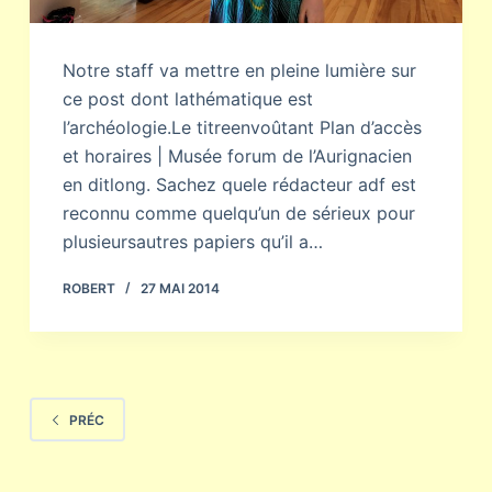
Notre staff va mettre en pleine lumière sur
ce post dont lathématique est
l’archéologie.Le titreenvoûtant Plan d’accès
et horaires | Musée forum de l’Aurignacien
en ditlong. Sachez quele rédacteur adf est
reconnu comme quelqu’un de sérieux pour
plusieursautres papiers qu’il a…
ROBERT
27 MAI 2014
PRÉC