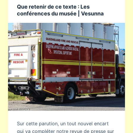
Que retenir de ce texte : Les
conférences du musée | Vesunna
Sur cette parution, un tout nouvel encart
qui va compléter notre revue de presse sur