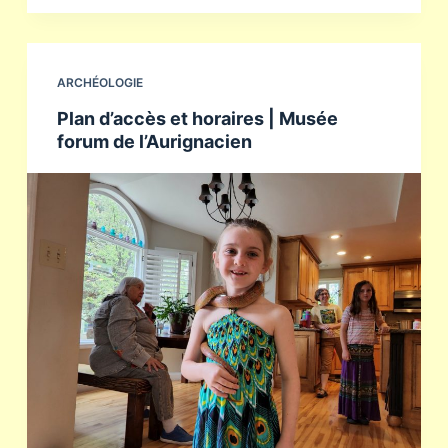
ARCHÉOLOGIE
Plan d’accès et horaires | Musée
forum de l’Aurignacien