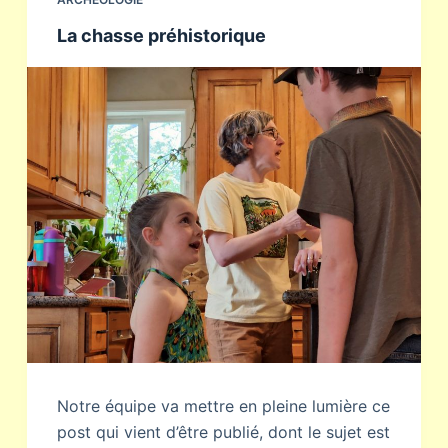
La chasse préhistorique
Notre équipe va mettre en pleine lumière ce
post qui vient d’être publié, dont le sujet est