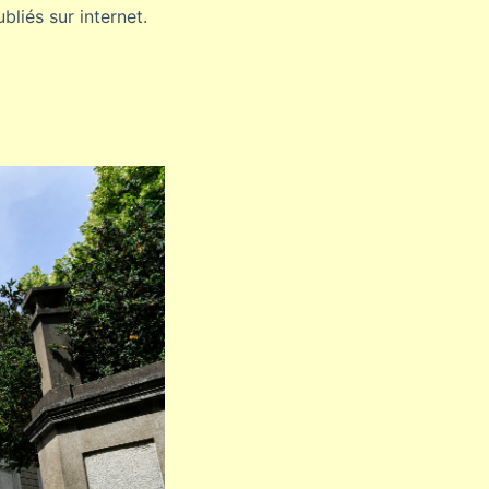
bliés sur internet.