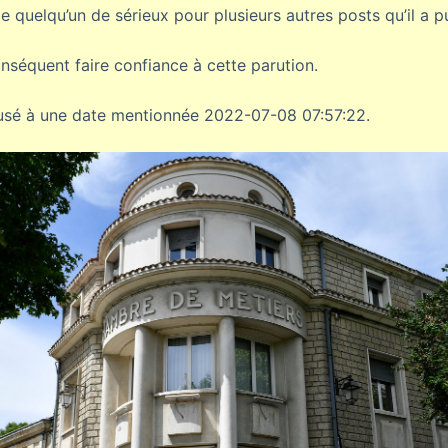
quelqu’un de sérieux pour plusieurs autres posts qu’il a pu
séquent faire confiance à cette parution.
iffusé à une date mentionnée 2022-07-08 07:57:22.