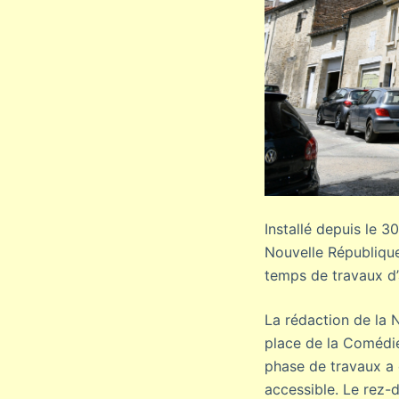
Installé depuis le 
Nouvelle République
temps de travaux d
La rédaction de la N
place de la Comédie
phase de travaux a 
accessible. Le rez-