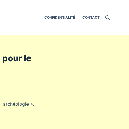
CONFIDENTIALITÉ
CONTACT
e pour le
 l’archéologie ».