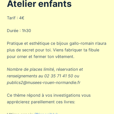
Atelier enfants
Tarif :
4€
Durée :
1h30
Pratique et esthétique ce bijoux gallo-romain n’aura
plus de secret pour toi. Viens fabriquer ta fibule
pour orner et fermer ton vêtement.
Nombre de places limité, réservation et
renseignements au 02 35 71 41 50 ou
publics2@musees-rouen-normandie.fr
Ce thème répond à vos investigations vous
apprécierez pareillement ces livres: