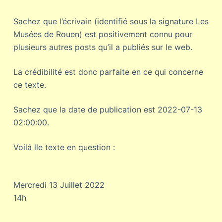
Sachez que l’écrivain (identifié sous la signature Les
Musées de Rouen) est positivement connu pour
plusieurs autres posts qu’il a publiés sur le web.
La crédibilité est donc parfaite en ce qui concerne
ce texte.
Sachez que la date de publication est 2022-07-13
02:00:00.
Voilà lle texte en question :
Mercredi 13 Juillet 2022
14h