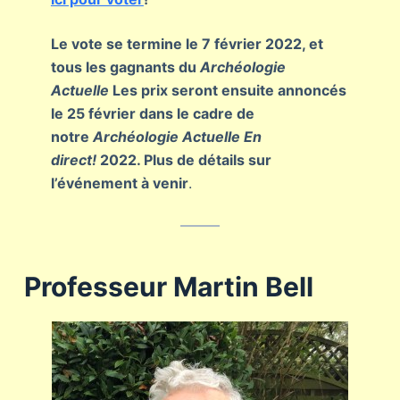
Le vote se termine le 7 février 2022, et
tous les gagnants du
Archéologie
Actuelle
Les prix seront ensuite annoncés
le 25 février dans le cadre de
notre
Archéologie Actuelle En
direct!
2022. Plus de détails sur
l’événement à venir
.
Professeur Martin Bell