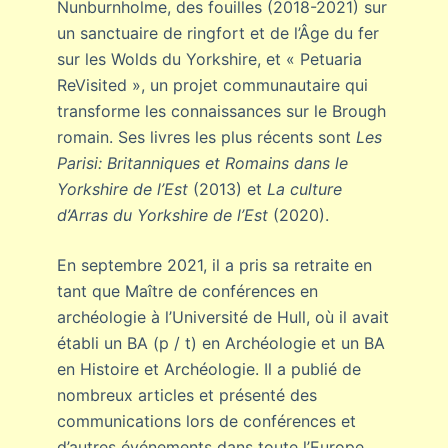
Nunburnholme, des fouilles (2018-2021) sur
un sanctuaire de ringfort et de l’Âge du fer
sur les Wolds du Yorkshire, et « Petuaria
ReVisited », un projet communautaire qui
transforme les connaissances sur le Brough
romain. Ses livres les plus récents sont
Les
Parisi: Britanniques et Romains dans le
Yorkshire de l’Est
(2013) et
La culture
d’Arras du Yorkshire de l’Est
(2020).
En septembre 2021, il a pris sa retraite en
tant que Maître de conférences en
archéologie à l’Université de Hull, où il avait
établi un BA (p / t) en Archéologie et un BA
en Histoire et Archéologie. Il a publié de
nombreux articles et présenté des
communications lors de conférences et
d’autres événements dans toute l’Europe.