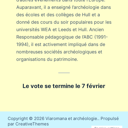
Auparavant, il a enseigné l’archéologie dans
des écoles et des collèges de Hull et a
donné des cours du soir populaires pour les
universités WEA et Leeds et Hull. Ancien
Responsable pédagogique de l’ABC (1991-
1994), il est activement impliqué dans de
nombreuses sociétés archéologiques et
organisations du patrimoine.
Le vote se termine le 7 février
Copyright © 2026 Viaromana et archéologie.. Propulsé
par CreativeThemes