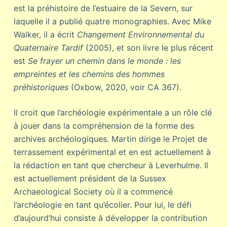
est la préhistoire de l’estuaire de la Severn, sur
laquelle il a publié quatre monographies. Avec Mike
Walker, il a écrit
Changement Environnemental du
Quaternaire Tardif
(2005), et son livre le plus récent
est
Se frayer un chemin dans le monde : les
empreintes et les chemins des hommes
préhistoriques
(Oxbow, 2020, voir CA 367).
Il croit que l’archéologie expérimentale a un rôle clé
à jouer dans la compréhension de la forme des
archives archéologiques. Martin dirige le Projet de
terrassement expérimental et en est actuellement à
la rédaction en tant que chercheur à Leverhulme. Il
est actuellement président de la Sussex
Archaeological Society où il a commencé
l’archéologie en tant qu’écolier. Pour lui, le défi
d’aujourd’hui consiste à développer la contribution