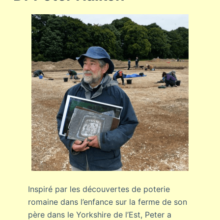
Inspiré par les découvertes de poterie
romaine dans l’enfance sur la ferme de son
père dans le Yorkshire de l’Est, Peter a