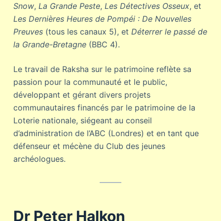
Snow
,
La Grande Peste
,
Les Détectives Osseux
, et
Les Dernières Heures de Pompéi : De Nouvelles
Preuves
(tous les canaux 5), et
Déterrer le passé de
la Grande-Bretagne
(BBC 4).
Le travail de Raksha sur le patrimoine reflète sa
passion pour la communauté et le public,
développant et gérant divers projets
communautaires financés par le patrimoine de la
Loterie nationale, siégeant au conseil
d’administration de l’ABC (Londres) et en tant que
défenseur et mécène du Club des jeunes
archéologues.
Dr Peter Halkon