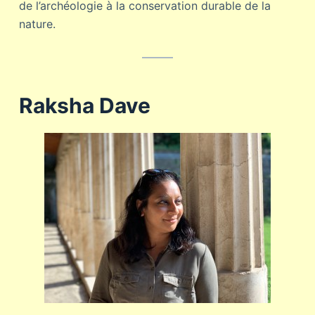
de l’archéologie à la conservation durable de la
nature.
Raksha Dave