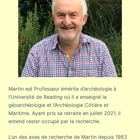
Martin est Professeur émérite d’archéologie à
l’Université de Reading où il a enseigné la
géoarchéologie et l’Archéologie Côtière et
Maritime. Ayant pris sa retraite en juillet 2021, il
entend rester occupé par la recherche.
L’un des axes de recherche de Martin depuis 1983