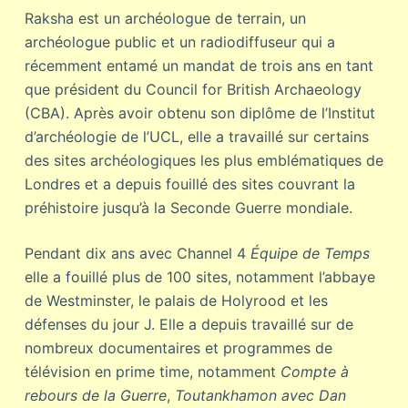
Raksha est un archéologue de terrain, un
archéologue public et un radiodiffuseur qui a
récemment entamé un mandat de trois ans en tant
que président du Council for British Archaeology
(CBA). Après avoir obtenu son diplôme de l’Institut
d’archéologie de l’UCL, elle a travaillé sur certains
des sites archéologiques les plus emblématiques de
Londres et a depuis fouillé des sites couvrant la
préhistoire jusqu’à la Seconde Guerre mondiale.
Pendant dix ans avec Channel 4
Équipe de Temps
elle a fouillé plus de 100 sites, notamment l’abbaye
de Westminster, le palais de Holyrood et les
défenses du jour J. Elle a depuis travaillé sur de
nombreux documentaires et programmes de
télévision en prime time, notamment
Compte à
rebours de la Guerre
,
Toutankhamon avec Dan