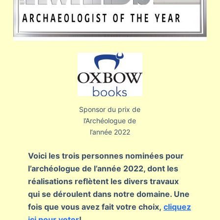
Sponsor du prix de
l’Archéologue de
l’année 2022
Voici les trois personnes nominées pour
l’archéologue de l’année 2022, dont les
réalisations reflètent les divers travaux
qui se déroulent dans notre domaine. Une
fois que vous avez fait votre choix,
cliquez
ici pour voter
!