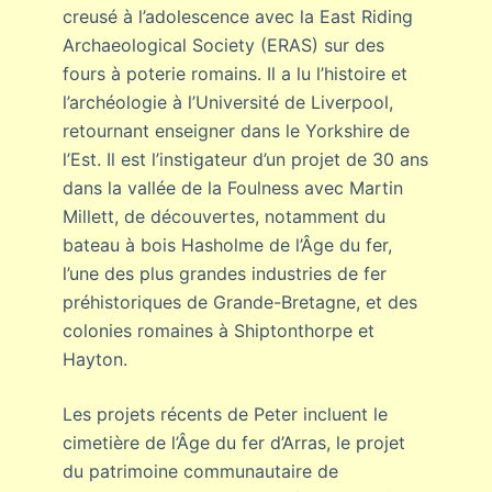
creusé à l’adolescence avec la East Riding
Archaeological Society (ERAS) sur des
fours à poterie romains. Il a lu l’histoire et
l’archéologie à l’Université de Liverpool,
retournant enseigner dans le Yorkshire de
l’Est. Il est l’instigateur d’un projet de 30 ans
dans la vallée de la Foulness avec Martin
Millett, de découvertes, notamment du
bateau à bois Hasholme de l’Âge du fer,
l’une des plus grandes industries de fer
préhistoriques de Grande-Bretagne, et des
colonies romaines à Shiptonthorpe et
Hayton.
Les projets récents de Peter incluent le
cimetière de l’Âge du fer d’Arras, le projet
du patrimoine communautaire de