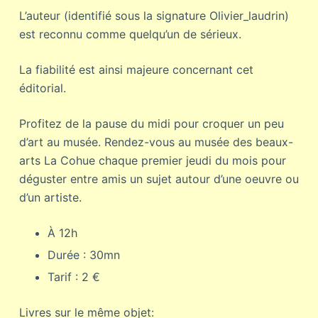
L’auteur (identifié sous la signature Olivier_laudrin)
est reconnu comme quelqu’un de sérieux.
La fiabilité est ainsi majeure concernant cet
éditorial.
Profitez de la pause du midi pour croquer un peu
d’art au musée. Rendez-vous au musée des beaux-
arts La Cohue chaque premier jeudi du mois pour
déguster entre amis un sujet autour d’une oeuvre ou
d’un artiste.
À 12h
Durée : 30mn
Tarif : 2 €
Livres sur le même objet: