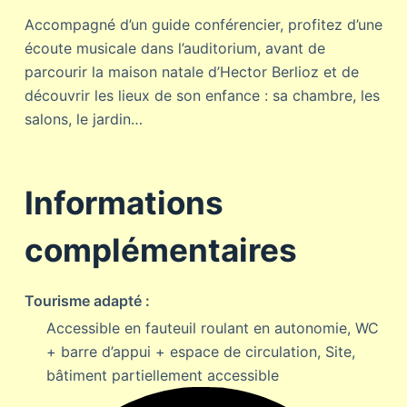
Accompagné d’un guide conférencier, profitez d’une
écoute musicale dans l’auditorium, avant de
parcourir la maison natale d’Hector Berlioz et de
découvrir les lieux de son enfance : sa chambre, les
salons, le jardin…
Informations
complémentaires
Tourisme adapté :
Accessible en fauteuil roulant en autonomie, WC
+ barre d’appui + espace de circulation, Site,
bâtiment partiellement accessible