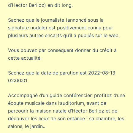
d’Hector Berlioz) en dit long.
Sachez que le journaliste (annoncé sous la
signature nodule) est positivement connu pour
plusieurs autres encarts qu’il a publiés sur le web.
Vous pouvez par conséquent donner du crédit à
cette actualité.
Sachez que la date de parution est 2022-08-13
02:00:01.
Accompagné d’un guide conférencier, profitez d’une
écoute musicale dans l’auditorium, avant de
parcourir la maison natale d’Hector Berlioz et de
découvrir les lieux de son enfance : sa chambre, les
salons, le jardin…