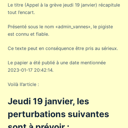
Le titre (Appel à la grève jeudi 19 janvier) récapitule
tout l’encart.
Présenté sous le nom «admin_vannes», le pigiste
est connu et fiable.
Ce texte peut en conséquence être pris au sérieux.
Le papier a été publié à une date mentionnée
2023-01-17 20:42:14.
Voilà ll’article :
Jeudi 19 janvier, les
perturbations suivantes
sont à prévoir :