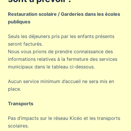
Restauration scolaire / Garderies dans les écoles
publiques
Seuls les déjeuners pris par les enfants présents
seront facturés.
Nous vous prions de prendre connaissance des
informations relatives à la fermeture des services
municipaux dans le tableau ci-dessous.
Aucun service minimum d’accueil ne sera mis en
place.
Transports
Pas d’impacts sur le réseau Kicéo et les transports
scolaires.