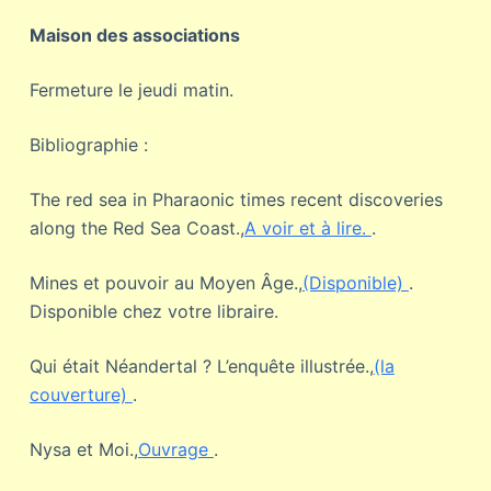
Maison des associations
Fermeture le jeudi matin.
Bibliographie :
The red sea in Pharaonic times recent discoveries
along the Red Sea Coast.,
A voir et à lire.
.
Mines et pouvoir au Moyen Âge.,
(Disponible)
.
Disponible chez votre libraire.
Qui était Néandertal ? L’enquête illustrée.,
(la
couverture)
.
Nysa et Moi.,
Ouvrage
.