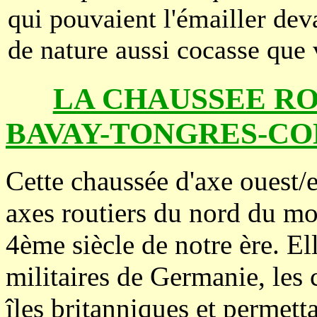
qui pouvaient l'émailler dev
de nature aussi cocasse que 
LA CHAUSSEE R
BAVAY-TONGRES-C
Cette chaussée d'axe ouest/e
axes routiers du nord du mo
4ème siècle de notre ère. Ell
militaires de Germanie, les 
îles britanniques et permetta