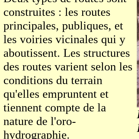
construites : les routes
principales, publiques, et
les voiries vicinales qui y
aboutissent. Les structures
des routes varient selon les
conditions du terrain
qu'elles empruntent et
tiennent compte de la
nature de l'oro-
hydrographie.