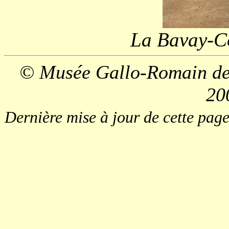
La Bavay-Co
© Musée Gallo-Romain de
20
Dernière mise à jour de cette pa