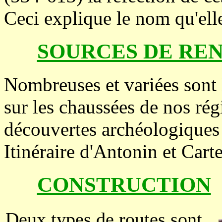
Ceci explique le nom qu'ell
SOURCES DE RE
Nombreuses et variées sont 
sur les chaussées de nos régi
découvertes archéologiques 
Itinéraire d'Antonin et Cart
CONSTRUCTION
Deux types de routes sont