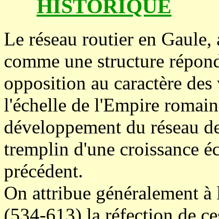
HISTORIQUE
Le réseau routier en Gaule,
comme une structure répond
opposition au caractère des 
l'échelle de l'Empire romain.
développement du réseau de
tremplin d'une croissance é
précédent.
On attribue généralement à 
(534-613) la réfection de c