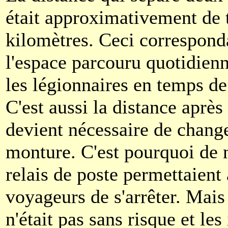
était approximativement de 
kilomètres. Ceci corresponda
l'espace parcouru quotidien
les légionnaires en temps de
C'est aussi la distance après 
devient nécessaire de chang
monture. C'est pourquoi de
relais de poste permettaient
voyageurs de s'arrêter. Mais
n'était pas sans risque et les